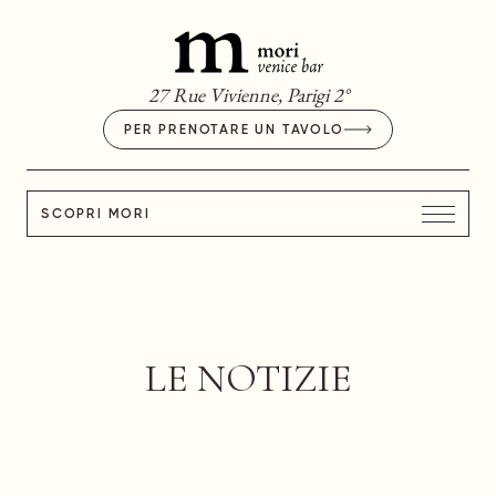
27 Rue Vivienne, Parigi 2°
PER PRENOTARE UN TAVOLO
SCOPRI MORI
LE NOTIZIE