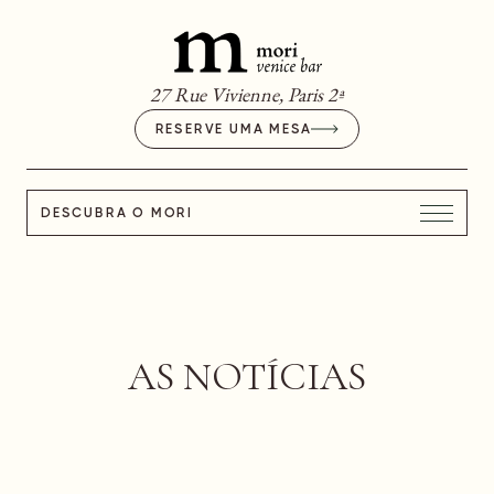
27 Rue Vivienne, Paris 2ª
RESERVE UMA MESA
DESCUBRA O MORI
AS NOTÍCIAS